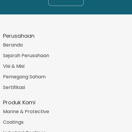
Perusahaan
Beranda
Sejarah Perusahaan
Visi & Misi
Pemegang Saham
Sertifikasi
Produk Kami
Marine & Protective
Coatings