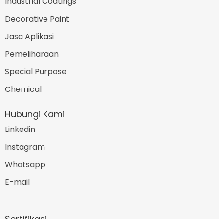
Industrial Coatings
Decorative Paint
Jasa Aplikasi
Pemeliharaan
Special Purpose
Chemical
Hubungi Kami
Linkedin
Instagram
Whatsapp
E-mail
Sertifikasi