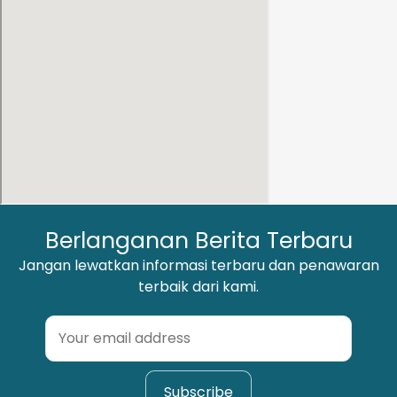
Berlanganan Berita Terbaru
Jangan lewatkan informasi terbaru dan penawaran
terbaik dari kami.