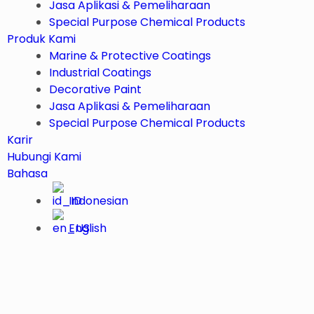
Jasa Aplikasi & Pemeliharaan
Special Purpose Chemical Products
Produk Kami
Marine & Protective Coatings
Industrial Coatings
Decorative Paint
Jasa Aplikasi & Pemeliharaan
Special Purpose Chemical Products
Karir
Hubungi Kami
Bahasa
Indonesian
English