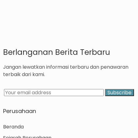
Berlanganan Berita Terbaru
Jangan lewatkan informasi terbaru dan penawaran
terbaik dari kami.
Perusahaan
Beranda
Sejarah Perusahaan