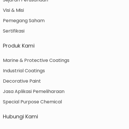
Visi & Misi
Pemegang Saham
Sertifikasi
Produk Kami
Marine & Protective Coatings
Industrial Coatings
Decorative Paint
Jasa Aplikasi Pemeliharaan
Special Purpose Chemical
Hubungi Kami