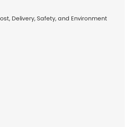
st, Delivery, Safety, and Environment