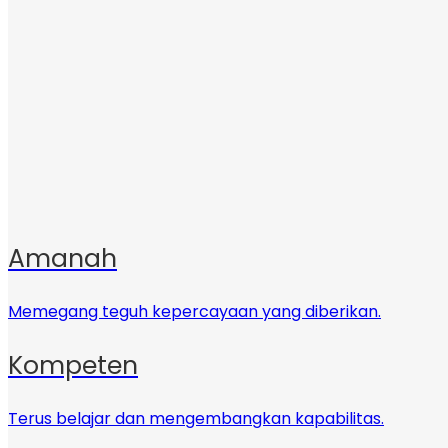
Amanah
Memegang teguh kepercayaan yang diberikan.
Kompeten
Terus belajar dan mengembangkan kapabilitas.