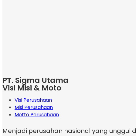
PT. Sigma Utama
Visi Misi & Moto
Visi Perusahaan
Misi Perusahaan
Motto Perusahaan
Menjadi perusahan nasional yang unggul da