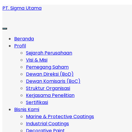
PT. Sigma Utama
Beranda
Profil
Sejarah Perusahaan
Visi & Misi
Pemegang Saham
Dewan Direksi (BoD)
Dewan Komisaris (BoC)
Struktur Organisasi
Kerjasama Penelitian
Sertifikasi
Bisnis Kami
Marine & Protective Coatings
Industrial Coatings
Decorative Paint