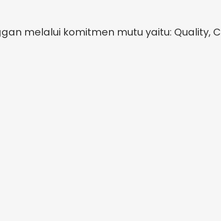
n melalui komitmen mutu yaitu: Quality, Co