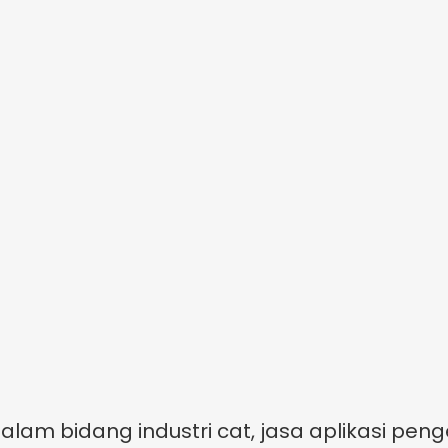
lam bidang industri cat, jasa aplikasi peng