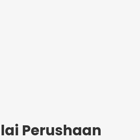
Nilai Perushaan