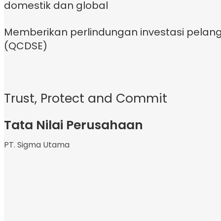
domestik dan global
Memberikan perlindungan investasi pelangga
(QCDSE)
Trust, Protect and Commit
Tata Nilai Perusahaan
PT. Sigma Utama