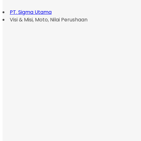
PT. Sigma Utama
Visi & Misi, Moto, Nilai Perushaan