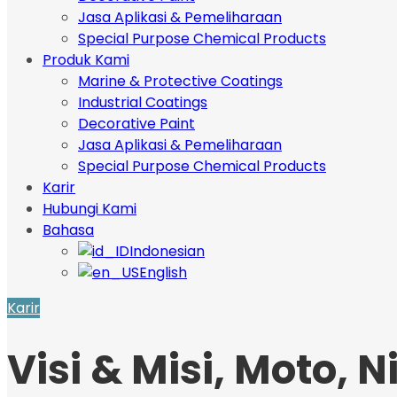
Jasa Aplikasi & Pemeliharaan
Special Purpose Chemical Products
Produk Kami
Marine & Protective Coatings
Industrial Coatings
Decorative Paint
Jasa Aplikasi & Pemeliharaan
Special Purpose Chemical Products
Karir
Hubungi Kami
Bahasa
Indonesian
English
Karir
Visi & Misi, Moto, 