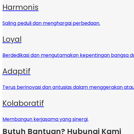
Harmonis
Saling peduli dan menghargai perbedaan.
Loyal
Berdedikasi dan mengutamakan kepentingan bangsa d
Adaptif
Terus berinovasi dan antusias dalam menggerakan at
Kolaboratif
Membangun kerjasama yang sinergi.
Butuh Bantuan? Hubungi Kami