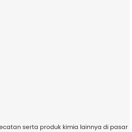
ecatan serta produk kimia lainnya di pasar