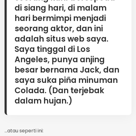
di siang hari, di malam
hari bermimpi menjadi
seorang aktor, dan ini
adalah situs web saya.
Saya tinggal di Los
Angeles, punya anjing
besar bernama Jack, dan
saya suka piña minuman
Colada. (Dan terjebak
dalam hujan.)
…atau seperti ini: