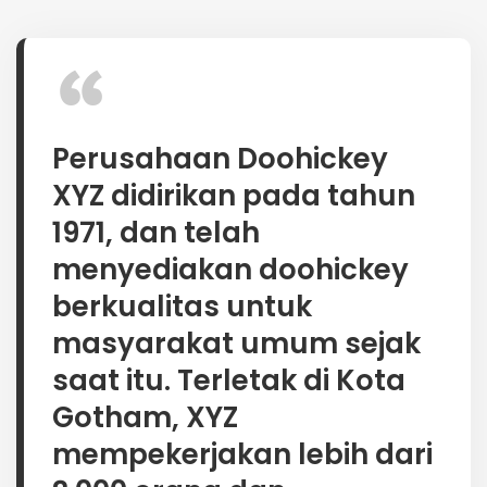
Perusahaan Doohickey
XYZ didirikan pada tahun
1971, dan telah
menyediakan doohickey
berkualitas untuk
masyarakat umum sejak
saat itu. Terletak di Kota
Gotham, XYZ
mempekerjakan lebih dari