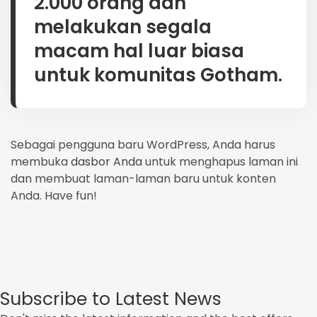
2.000 orang dan
melakukan segala
macam hal luar biasa
untuk komunitas Gotham.
Sebagai pengguna baru WordPress, Anda harus
membuka
dasbor Anda
untuk menghapus laman ini
dan membuat laman-laman baru untuk konten
Anda. Have fun!
Subscribe to Latest News