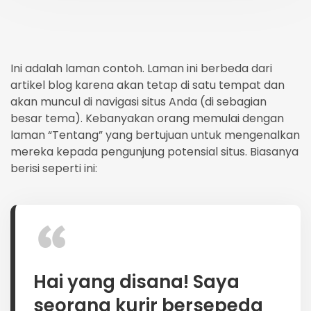
Ini adalah laman contoh. Laman ini berbeda dari
artikel blog karena akan tetap di satu tempat dan
akan muncul di navigasi situs Anda (di sebagian
besar tema). Kebanyakan orang memulai dengan
laman “Tentang” yang bertujuan untuk mengenalkan
mereka kepada pengunjung potensial situs. Biasanya
berisi seperti ini:
Hai yang disana! Saya
seorang kurir bersepeda