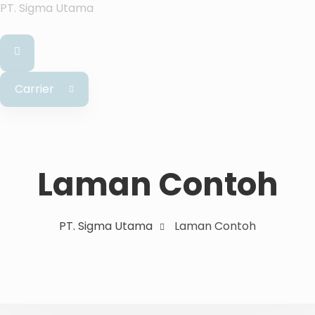
PT. Sigma Utama
Carrier
Laman Contoh
PT. Sigma Utama
Laman Contoh