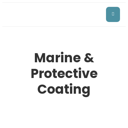
Marine &
Protective
Coating