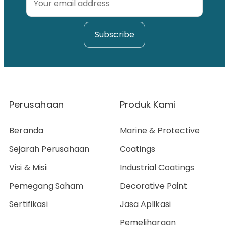
Perusahaan
Produk Kami
Beranda
Marine & Protective
Sejarah Perusahaan
Coatings
Visi & Misi
Industrial Coatings
Pemegang Saham
Decorative Paint
Sertifikasi
Jasa Aplikasi
Pemeliharaan