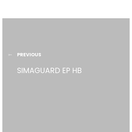
PREVIOUS
SIMAGUARD EP HB