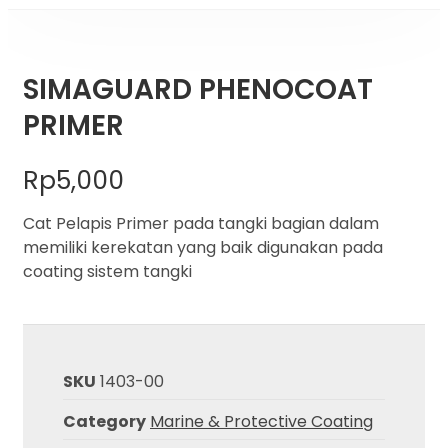
SIMAGUARD PHENOCOAT
PRIMER
Rp
5,000
Cat Pelapis Primer pada tangki bagian dalam
memiliki kerekatan yang baik digunakan pada
coating sistem tangki
SKU
1403-00
Category
Marine & Protective Coating