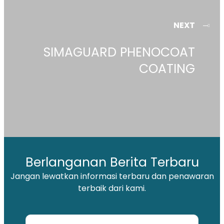
NEXT
SIMAGUARD PHENOCOAT
COATING
Berlanganan Berita Terbaru
Jangan lewatkan informasi terbaru dan penawaran
terbaik dari kami.