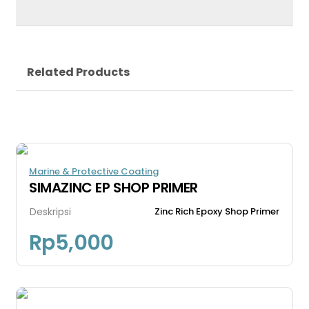
Related Products
Marine & Protective Coating
SIMAZINC EP SHOP PRIMER
Deskripsi
Zinc Rich Epoxy Shop Primer
Rp
5,000