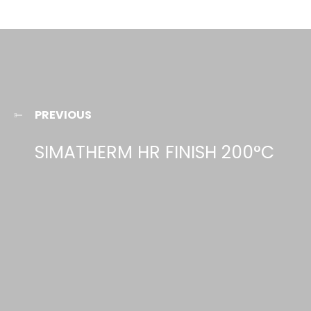
PREVIOUS
SIMATHERM HR FINISH 200°C