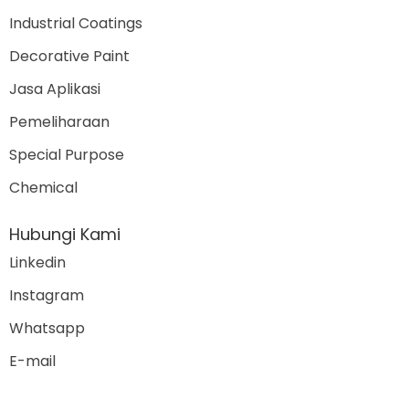
Industrial Coatings
Decorative Paint
Jasa Aplikasi
Pemeliharaan
Special Purpose
Chemical
Hubungi Kami
Linkedin
Instagram
Whatsapp
E-mail