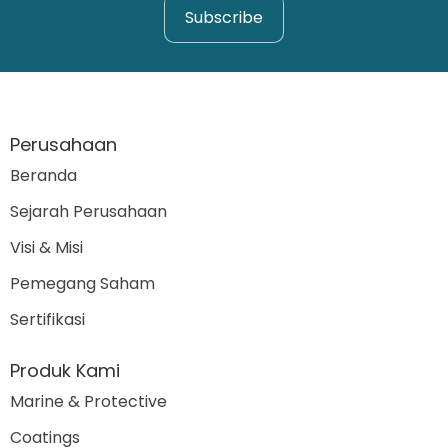
Perusahaan
Beranda
Sejarah Perusahaan
Visi & Misi
Pemegang Saham
Sertifikasi
Produk Kami
Marine & Protective
Coatings