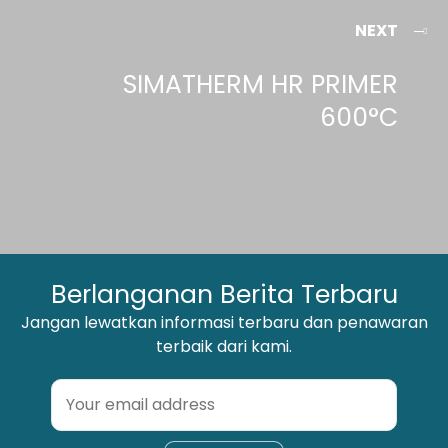
NEXT
SIMATHERM HR PRIMER
600°C
Berlanganan Berita Terbaru
Jangan lewatkan informasi terbaru dan penawaran
terbaik dari kami.