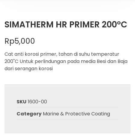
SIMATHERM HR PRIMER 200°C
Rp
5,000
Cat anti korosi primer, tahan di suhu temperatur
200˚C Untuk perlindungan pada media Besi dan Baja
dari serangan korosi
SKU
1600-00
Category
Marine & Protective Coating