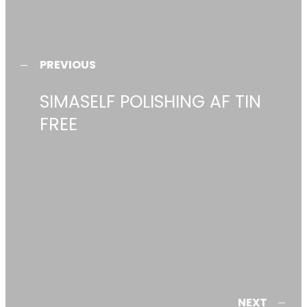
PREVIOUS
SIMASELF POLISHING AF TIN
FREE
NEXT