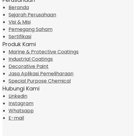
Beranda
Sejarah Perusahaan
Visi & Misi
Pemegang Saham
Sertifikasi
Produk Kami
Marine & Protective Coatings
Industrial Coatings
Decorative Paint
Jasa Aplikasi Pemeliharaan
Special Purpose Chemical
Hubungi Kami
Linkedin
Instagram
Whatsapp
E-mail