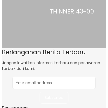
THINNER 43-00
Berlanganan Berita Terbaru
Jangan lewatkan informasi terbaru dan penawaran
terbaik dari kami.
Perusahaan