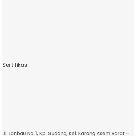
Sertifikasi
Jl. Lanbau No. 1, Kp. Gudang, Kel. Karang Asem Barat –