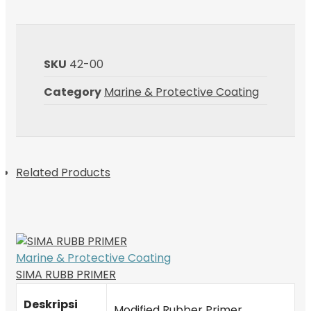
SKU
42-00
Category
Marine & Protective Coating
Related Products
Marine & Protective Coating
SIMA RUBB PRIMER
Deskripsi
Modified Rubber Primer